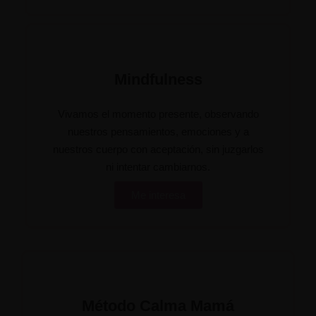
Mindfulness
Vivamos el momento presente, observando
nuestros pensamientos, emociones y a
nuestros cuerpo con aceptación, sin juzgarlos
ni intentar cambiarnos.
Me interesa
Método Calma Mamá