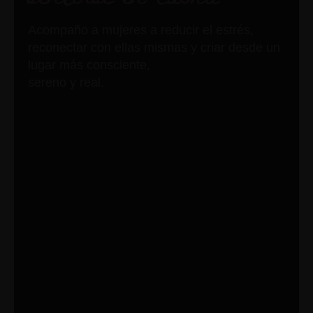
Acompaño a mujeres a reducir el estrés,
reconectar con ellas mismas y criar desde un
lugar más consciente,
sereno y real.