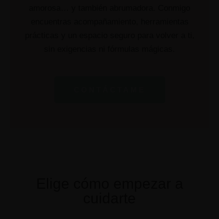
amorosa… y también abrumadora.
Conmigo
encuentras acompañamiento, herramientas
prácticas y un espacio seguro para volver a ti,
sin exigencias ni fórmulas mágicas.
CONTÁCTAME
Elige cómo empezar a
cuidarte