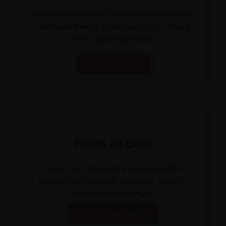
Herramientas simples y efectivas para regular el
sistema nervioso y reconectar con tu cuerpo a
través de la respiración.
Aprender ahora
Flores de Bach
Apoyo emocional natural para acompañar
estados como ansiedad, cansancio, miedos o
desbordes emocionales.
Quiero equilibrarme