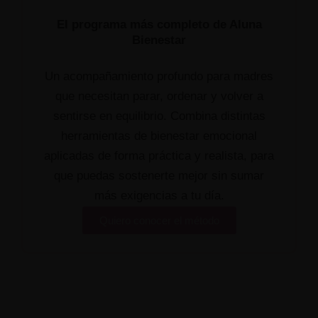
El programa más completo de Aluna
Bienestar
Un acompañamiento profundo para madres
que necesitan parar, ordenar y volver a
sentirse en equilibrio.
Combina distintas
herramientas de bienestar emocional
aplicadas de forma práctica y realista, para
que puedas sostenerte mejor sin sumar
más exigencias a tu día.
Quiero conocer el método