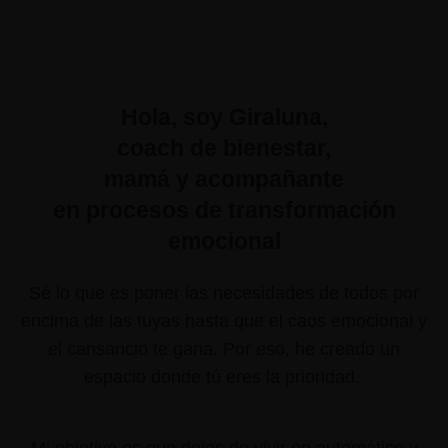
Hola, soy Giraluna,
coach de bienestar,
mamá y acompañante
en procesos de transformación
emocional
Sé lo que es poner las necesidades de todos por
encima de las tuyas hasta que el caos emocional y
el cansancio te gana. Por eso, he creado un
espacio donde tú eres la prioridad.