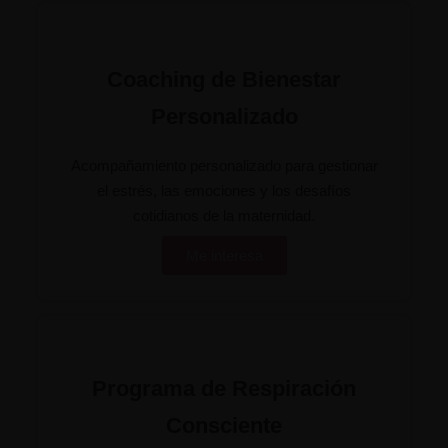
Coaching de Bienestar
Personalizado
Acompañamiento personalizado para gestionar
el estrés, las emociones y los desafíos
cotidianos de la maternidad.
Me interesa
Programa de Respiración
Consciente