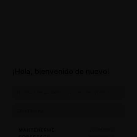
¡Hola, bienvenido de nuevo!
MANTENERME
¿Olvidaste la
CONECTADO
contraseña?