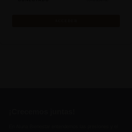
ACCEDER
¡Crecemos juntas!
En Aluna Bienestar entendemos las presiones y el