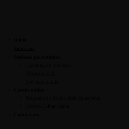
Inicio
Sobre mí
Sesiones particulares
Coaching de Bienestar
Flores de Bach
Yoga para niños
Cursos online
Programa de Respiración Consciente.
Método Calma Mamá
Contáctame